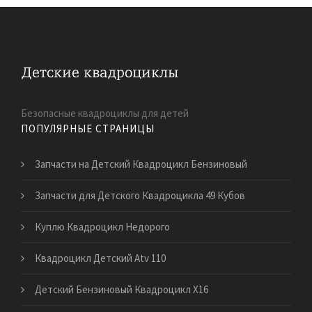
Безопасные квадроциклы для детей
ПОПУЛЯРНЫЕ СТРАНИЦЫ
Запчасти на Детский Квадроцикл Бензиновый
Запчасти для Детского Квадроцикла 49 Кубов
Куплю Квадроцикл Недорого
Квадроцикл Детский Atv 110
Детский Бензиновый Квадроцикл Х16