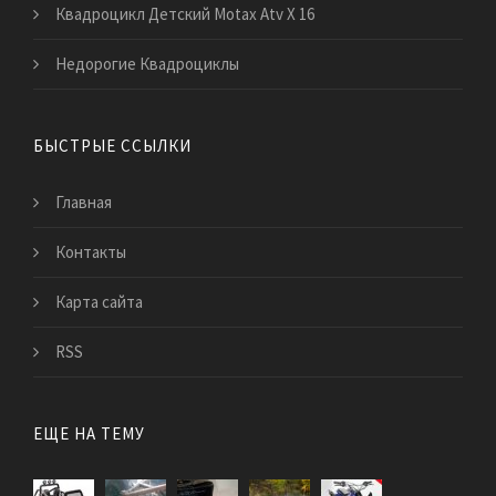
Квадроцикл Детский Motax Atv Х 16
Недорогие Квадроциклы
БЫСТРЫЕ ССЫЛКИ
Главная
Контакты
Карта сайта
RSS
ЕЩЕ НА ТЕМУ