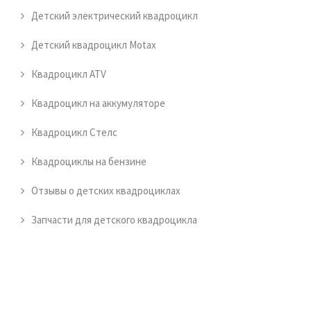
Детский электрический квадроцикл
Детский квадроцикл Motax
Квадроцикл ATV
Квадроцикл на аккумуляторе
Квадроцикл Стелс
Квадроциклы на бензине
Отзывы о детских квадроциклах
Запчасти для детского квадроцикла