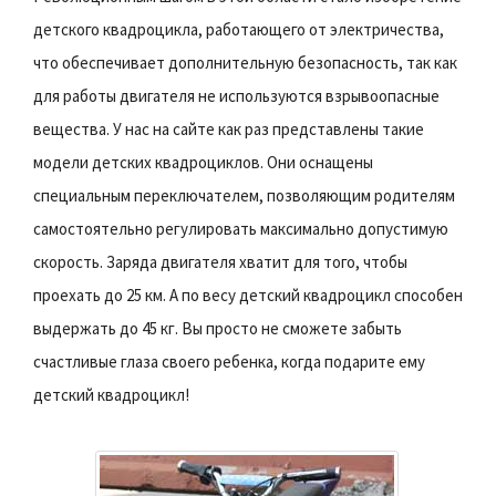
детского квадроцикла, работающего от электричества,
что обеспечивает дополнительную безопасность, так как
для работы двигателя не используются взрывоопасные
вещества. У нас на сайте как раз представлены такие
модели детских квадроциклов. Они оснащены
специальным переключателем, позволяющим родителям
самостоятельно регулировать максимально допустимую
скорость. Заряда двигателя хватит для того, чтобы
проехать до 25 км. А по весу детский квадроцикл способен
выдержать до 45 кг. Вы просто не сможете забыть
счастливые глаза своего ребенка, когда подарите ему
детский квадроцикл!