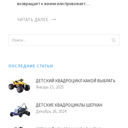
возвращает к жизни или провожает…
ЧИТАТЬ ДАЛЕЕ
ПОСЛЕДНИЕ СТАТЬИ
ДЕТСКИЙ КВАДРОЦИКЛ КАКОЙ ВЫБРАТЬ
Январь 15, 2025
ДЕТСКИЕ КВАДРОЦИКЛЫ ШЕРХАН
Декабрь 26, 2024