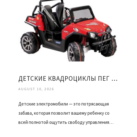
ДЕТСКИЕ КВАДРОЦИКЛЫ ПЕГ ПЕРЕГО
AUGUST 10, 2026
Детские электромобили — это потрясающая
забава, которая позволит вашему ребенку со
всей полнотой ощутить свободу управления…