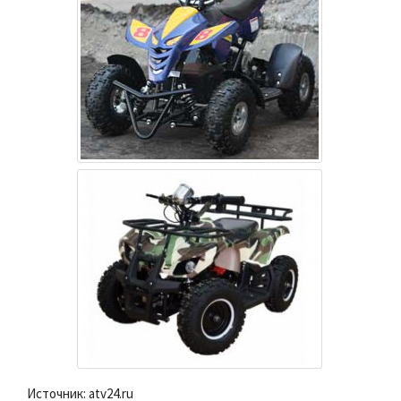
Источник: atv24.ru