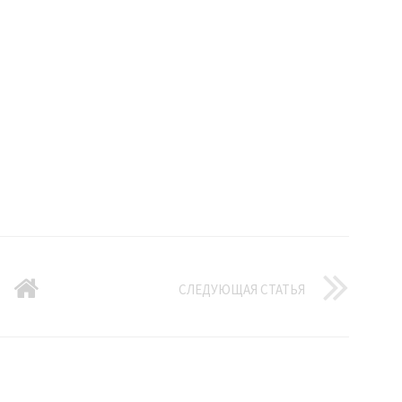
СЛЕДУЮЩАЯ СТАТЬЯ