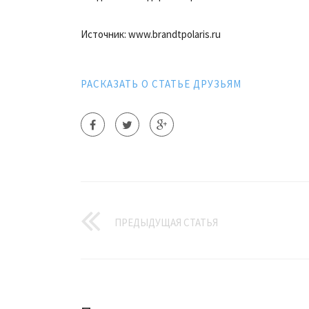
Источник: www.brandtpolaris.ru
РАСКАЗАТЬ О СТАТЬЕ ДРУЗЬЯМ
ПРЕДЫДУЩАЯ СТАТЬЯ