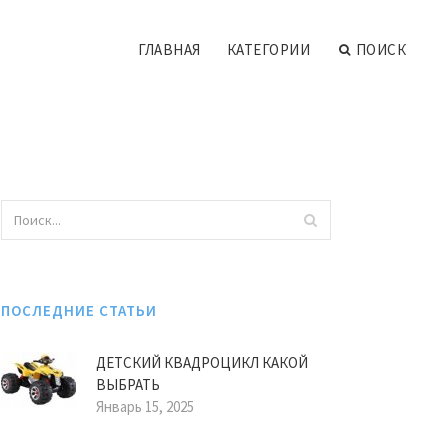
ГЛАВНАЯ
КАТЕГОРИИ
ПОИСК
ПОСЛЕДНИЕ СТАТЬИ
ДЕТСКИЙ КВАДРОЦИКЛ КАКОЙ
ВЫБРАТЬ
Январь 15, 2025