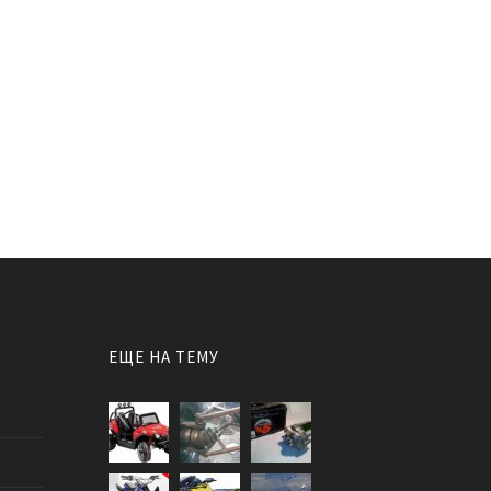
ЕЩЕ НА ТЕМУ