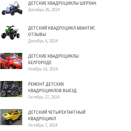
ДЕТСКИЕ КВАДРОЦИКЛЫ ШЕРХАН
Декабрь 26, 2024
ДЕТСКИЙ КВАДРОЦИКЛ АВАНТИС
ОТЗЫВЫ
Декабрь 6, 2024
ДЕТСКИЕ КВАДРОЦИКЛЫ
БЕЛГОРОДЕ
Ноябрь 16, 2024
РЕМОНТ ДЕТСКИХ
КВАДРОЦИКЛОВ ВЫЕЗД
Октябрь 27, 2024
ДЕТСКИЙ ЧЕТЫРЕХТАКТНЫЙ
КВАДРОЦИКЛ
Октябрь 7, 2024