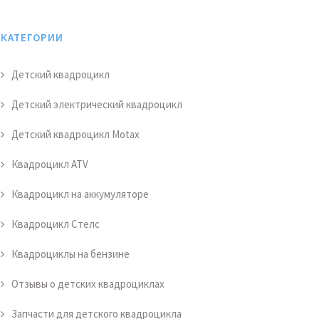
КАТЕГОРИИ
Детский квадроцикл
Детский электрический квадроцикл
Детский квадроцикл Motax
Квадроцикл ATV
Квадроцикл на аккумуляторе
Квадроцикл Стелс
Квадроциклы на бензине
Отзывы о детских квадроциклах
Запчасти для детского квадроцикла