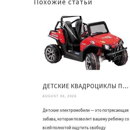
Похожие статьи
ДЕТСКИЕ КВАДРОЦИКЛЫ ПЕГ ПЕРЕГО
AUGUST 06, 2026
Детские электромобили — это потрясающая
забава, которая позволит вашему ребенку со
всей полнотой ощутить свободу