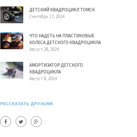
ДЕТСКИЙ КВАДРОЦИКЛ ТОМСК
Сентябрь 17, 2024
ЧТО НАДЕТЬ НА ПЛАСТИКОВЫЕ
КОЛЕСА ДЕТСКОГО КВАДРОЦИКЛА
Август 28, 2024
АМОРТИЗАТОР ДЕТСКОГО
КВАДРОЦИКЛА
Август 8, 2024
РАССКАЗАТЬ ДРУЗЬЯМ