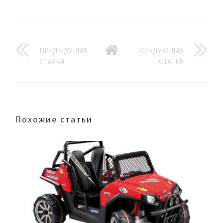
ПРЕДЫДУЩАЯ
СЛЕДУЮЩАЯ
СТАТЬЯ
СТАТЬЯ
Похожие статьи