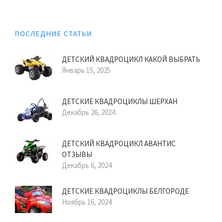
ПОСЛЕДНИЕ СТАТЬИ
ДЕТСКИЙ КВАДРОЦИКЛ КАКОЙ ВЫБРАТЬ
Январь 15, 2025
ДЕТСКИЕ КВАДРОЦИКЛЫ ШЕРХАН
Декабрь 26, 2024
ДЕТСКИЙ КВАДРОЦИКЛ АВАНТИС
ОТЗЫВЫ
Декабрь 6, 2024
ДЕТСКИЕ КВАДРОЦИКЛЫ БЕЛГОРОДЕ
Ноябрь 16, 2024