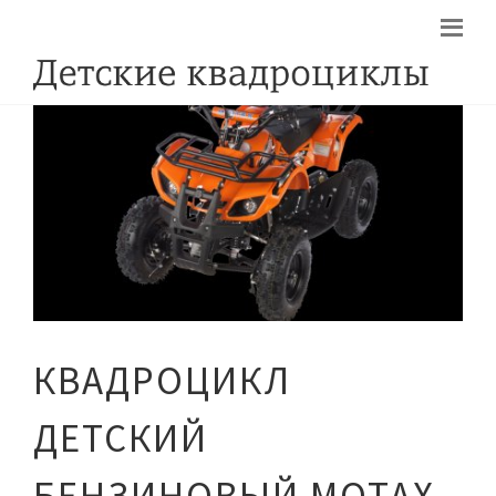
КВАДРОЦИКЛ
ДЕТСКИЙ
БЕНЗИНОВЫЙ MOTAX