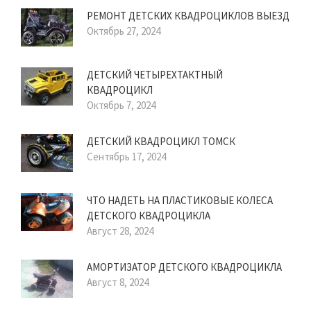
РЕМОНТ ДЕТСКИХ КВАДРОЦИКЛОВ ВЫЕЗД
Октябрь 27, 2024
ДЕТСКИЙ ЧЕТЫРЕХТАКТНЫЙ
КВАДРОЦИКЛ
Октябрь 7, 2024
ДЕТСКИЙ КВАДРОЦИКЛ ТОМСК
Сентябрь 17, 2024
ЧТО НАДЕТЬ НА ПЛАСТИКОВЫЕ КОЛЕСА
ДЕТСКОГО КВАДРОЦИКЛА
Август 28, 2024
АМОРТИЗАТОР ДЕТСКОГО КВАДРОЦИКЛА
Август 8, 2024