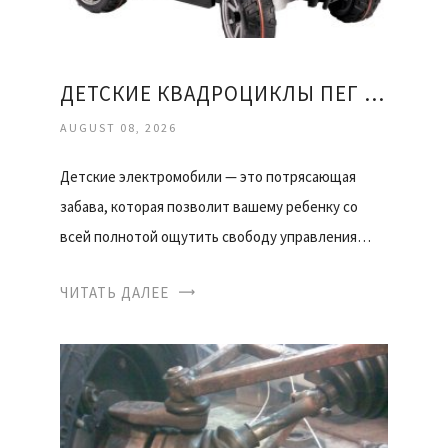
ДЕТСКИЕ КВАДРОЦИКЛЫ ПЕГ ПЕРЕГО
AUGUST 08, 2026
Детские электромобили — это потрясающая
забава, которая позволит вашему ребенку со
всей полнотой ощутить свободу управления…
ЧИТАТЬ ДАЛЕЕ