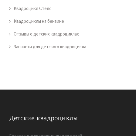
Квадроцикл Стелс
Квадроциклы на бензине
Отзывы о детских квадроциклах
Запчасти для детского квадроцикла
Безопасные квадроциклы для детей