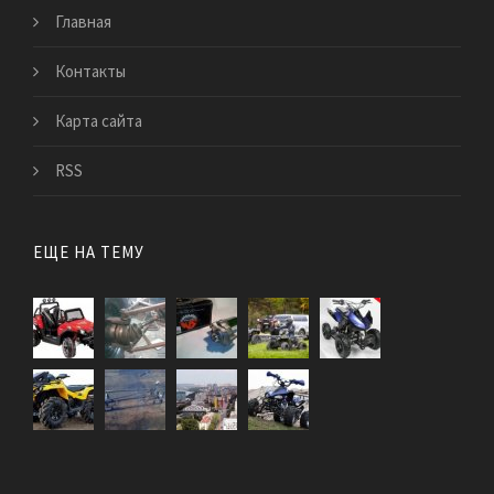
Главная
Контакты
Карта сайта
RSS
ЕЩЕ НА ТЕМУ