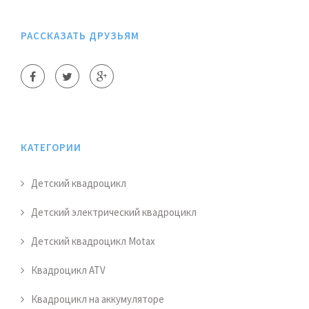
РАССКАЗАТЬ ДРУЗЬЯМ
КАТЕГОРИИ
Детский квадроцикл
Детский электрический квадроцикл
Детский квадроцикл Motax
Квадроцикл ATV
Квадроцикл на аккумуляторе