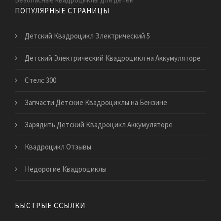
ПОПУЛЯРНЫЕ СТРАНИЦЫ
Детский Квадроцикл Электрический 5
Детский Электрический Квадроцикл на Аккумуляторе
Стелс 300
Запчасти Детские Квадроциклы на Бензине
Зарядить Детский Квадроцикл Аккумуляторе
Квадроцикл Отзывы
Недорогие Квадроциклы
БЫСТРЫЕ ССЫЛКИ