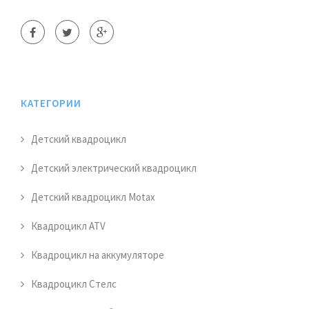
КАТЕГОРИИ
Детский квадроцикл
Детский электрический квадроцикл
Детский квадроцикл Motax
Квадроцикл ATV
Квадроцикл на аккумуляторе
Квадроцикл Стелс