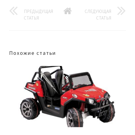
ПРЕДЫДУЩАЯ
СЛЕДУЮЩАЯ
СТАТЬЯ
СТАТЬЯ
Похожие статьи