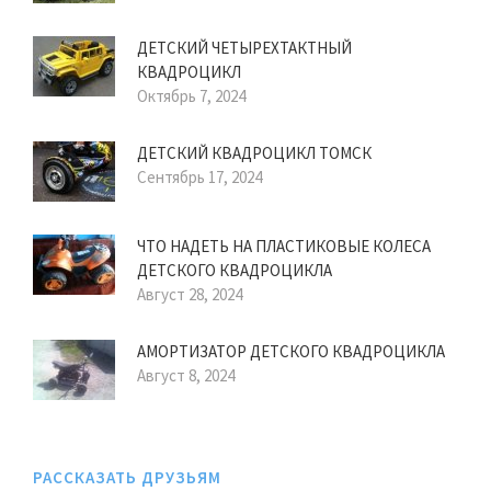
ДЕТСКИЙ ЧЕТЫРЕХТАКТНЫЙ
КВАДРОЦИКЛ
Октябрь 7, 2024
ДЕТСКИЙ КВАДРОЦИКЛ ТОМСК
Сентябрь 17, 2024
ЧТО НАДЕТЬ НА ПЛАСТИКОВЫЕ КОЛЕСА
ДЕТСКОГО КВАДРОЦИКЛА
Август 28, 2024
АМОРТИЗАТОР ДЕТСКОГО КВАДРОЦИКЛА
Август 8, 2024
РАССКАЗАТЬ ДРУЗЬЯМ