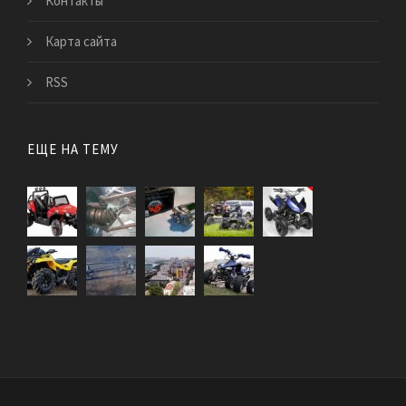
Контакты
Карта сайта
RSS
ЕЩЕ НА ТЕМУ