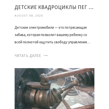
ДЕТСКИЕ КВАДРОЦИКЛЫ ПЕГ ПЕРЕГО
AUGUST 08, 2026
Детские электромобили — это потрясающая
забава, которая позволит вашему ребенку со
всей полнотой ощутить свободу управления…
ЧИТАТЬ ДАЛЕЕ