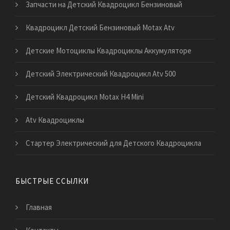
Запчасти на Детский Квадроцикл Бензиновый
Квадроцикл Детский Бензиновый Motax Atv
Детские Мотоциклы Квадроциклы Аккумуляторе
Детский Электрический Квадроцикл Atv 500
Детский Квадроцикл Motax H4 Mini
Atv Квадроциклы
Стартер Электрический для Детского Квадроцикла
БЫСТРЫЕ ССЫЛКИ
Главная