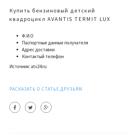
Купить бензиновый детский
квадроцикл AVANTIS TERMIT LUX
Ф.И.О
Паспортные данные получателя
Адрес доставки
Контактый телефон
Источник: atv24.ru
РАСКАЗАТЬ О СТАТЬЕ ДРУЗЬЯМ