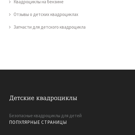
Квадроциклы на бензине
Отзывы о детских квадроциклах
Запчасти для детского квадроцикла
Безопасные квадроциклы для детей
ПОПУЛЯРНЫЕ СТРАНИЦЫ