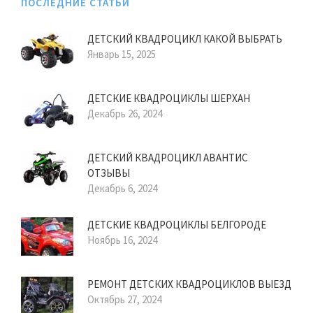
ПОСЛЕДНИЕ СТАТЬИ
ДЕТСКИЙ КВАДРОЦИКЛ КАКОЙ ВЫБРАТЬ
Январь 15, 2025
ДЕТСКИЕ КВАДРОЦИКЛЫ ШЕРХАН
Декабрь 26, 2024
ДЕТСКИЙ КВАДРОЦИКЛ АВАНТИС
ОТЗЫВЫ
Декабрь 6, 2024
ДЕТСКИЕ КВАДРОЦИКЛЫ БЕЛГОРОДЕ
Ноябрь 16, 2024
РЕМОНТ ДЕТСКИХ КВАДРОЦИКЛОВ ВЫЕЗД
Октябрь 27, 2024