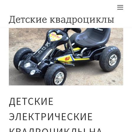
ДЕТСКИЕ
ЭЛЕКТРИЧЕСКИЕ
КВАДРОЦИКЛЫ НА