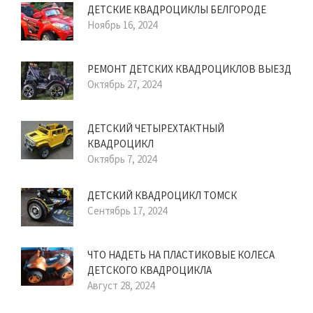
ДЕТСКИЕ КВАДРОЦИКЛЫ БЕЛГОРОДЕ
Ноябрь 16, 2024
РЕМОНТ ДЕТСКИХ КВАДРОЦИКЛОВ ВЫЕЗД
Октябрь 27, 2024
ДЕТСКИЙ ЧЕТЫРЕХТАКТНЫЙ
КВАДРОЦИКЛ
Октябрь 7, 2024
ДЕТСКИЙ КВАДРОЦИКЛ ТОМСК
Сентябрь 17, 2024
ЧТО НАДЕТЬ НА ПЛАСТИКОВЫЕ КОЛЕСА
ДЕТСКОГО КВАДРОЦИКЛА
Август 28, 2024