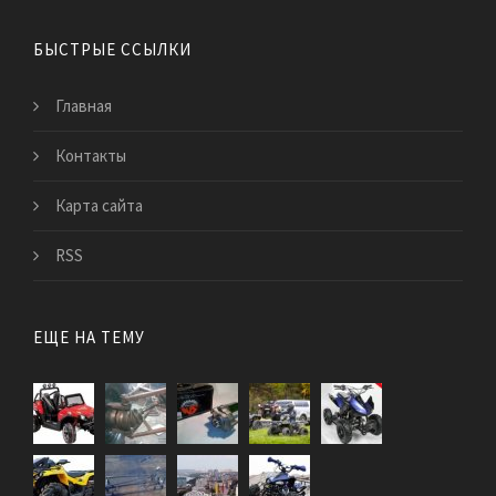
БЫСТРЫЕ ССЫЛКИ
Главная
Контакты
Карта сайта
RSS
ЕЩЕ НА ТЕМУ