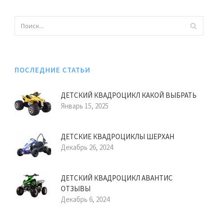
ПОСЛЕДНИЕ СТАТЬИ
ДЕТСКИЙ КВАДРОЦИКЛ КАКОЙ ВЫБРАТЬ
Январь 15, 2025
ДЕТСКИЕ КВАДРОЦИКЛЫ ШЕРХАН
Декабрь 26, 2024
ДЕТСКИЙ КВАДРОЦИКЛ АВАНТИС
ОТЗЫВЫ
Декабрь 6, 2024