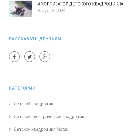
АМОРТИЗАТОР ДЕТСКОГО КВАДРОЦИКЛА
Август 8, 2024
РАССКАЗАТЬ ДРУЗЬЯМ
КАТЕГОРИИ
Детский квадроцикл
Детский электрический квадроцикл
Детский квадроцикл Motax