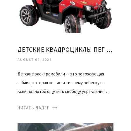
ДЕТСКИЕ КВАДРОЦИКЛЫ ПЕГ ПЕРЕГО
AUGUST 09, 2026
Детские электромобили — это потрясающая
забава, которая позволит вашему ребенку со
всей полнотой ощутить свободу управления…
ЧИТАТЬ ДАЛЕЕ