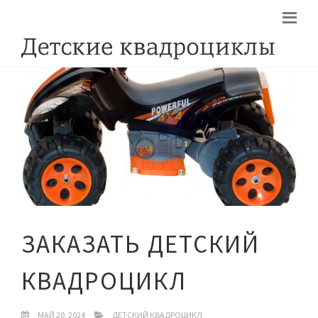
ЗАКАЗАТЬ ДЕТСКИЙ
КВАДРОЦИКЛ
МАЙ 20, 2024
ДЕТСКИЙ КВАДРОЦИКЛ