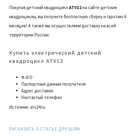
Покупая детский квадроцикл
ATV12
на сайте детские
квадроциклы, вы получите бесплатную сборку и гаратию 6
месяцев! А также мы осуществляем доставку на всей
территории России.
Купить электрический детский
квадроцикл ATV12
Ф.И.О
Паспортные данные получателя
Адрес доставки
Контактый телефон
Источник: atv24.ru
РАСКАЗАТЬ О СТАТЬЕ ДРУЗЬЯМ