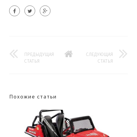
ПРЕДЫДУЩАЯ
СЛЕДУЮЩАЯ
СТАТЬЯ
СТАТЬЯ
Похожие статьи