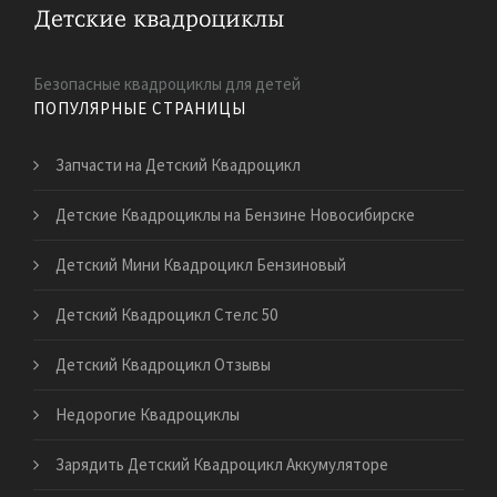
Безопасные квадроциклы для детей
ПОПУЛЯРНЫЕ СТРАНИЦЫ
Запчасти на Детский Квадроцикл
Детские Квадроциклы на Бензине Новосибирске
Детский Мини Квадроцикл Бензиновый
Детский Квадроцикл Стелс 50
Детский Квадроцикл Отзывы
Недорогие Квадроциклы
Зарядить Детский Квадроцикл Аккумуляторе