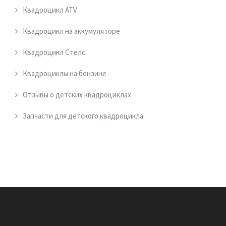
Квадроцикл ATV
Квадроцикл на аккумуляторе
Квадроцикл Стелс
Квадроциклы на бензине
Отзывы о детских квадроциклах
Запчасти для детского квадроцикла