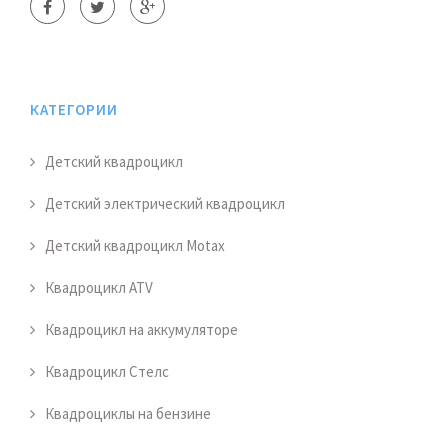
КАТЕГОРИИ
Детский квадроцикл
Детский электрический квадроцикл
Детский квадроцикл Motax
Квадроцикл ATV
Квадроцикл на аккумуляторе
Квадроцикл Стелс
Квадроциклы на бензине