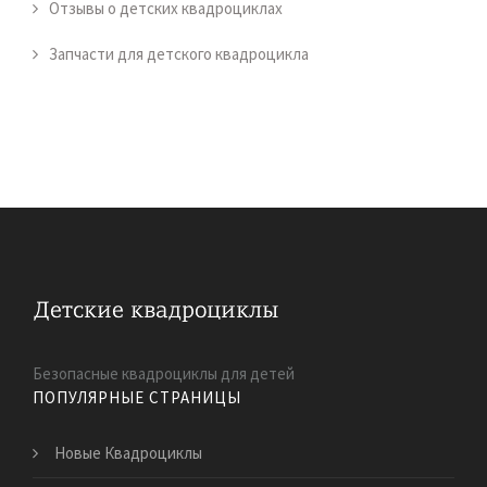
Отзывы о детских квадроциклах
Запчасти для детского квадроцикла
Безопасные квадроциклы для детей
ПОПУЛЯРНЫЕ СТРАНИЦЫ
Новые Квадроциклы