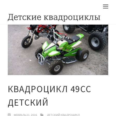
КВАДРОЦИКЛ 49CC
ДЕТСКИЙ
ФЕВРАЛЬ 21, 2016
ДЕТСКИЙ КВАДРОЦИКЛ