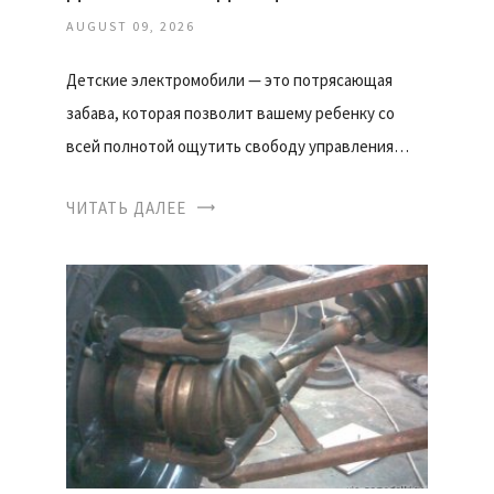
AUGUST 09, 2026
Детские электромобили — это потрясающая
забава, которая позволит вашему ребенку со
всей полнотой ощутить свободу управления…
ЧИТАТЬ ДАЛЕЕ