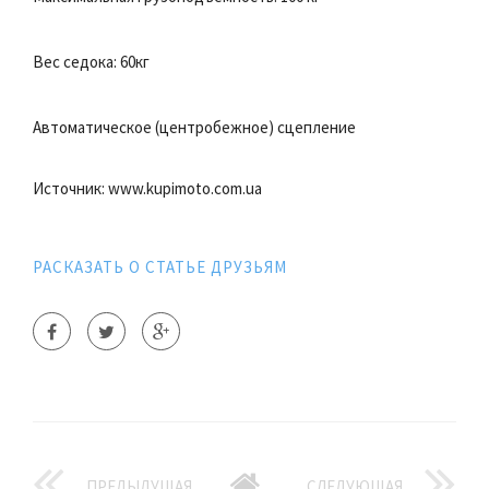
Вес седока: 60кг
Автоматическое (центробежное) сцепление
Источник: www.kupimoto.com.ua
РАСКАЗАТЬ О СТАТЬЕ ДРУЗЬЯМ
ПРЕДЫДУЩАЯ
СЛЕДУЮЩАЯ