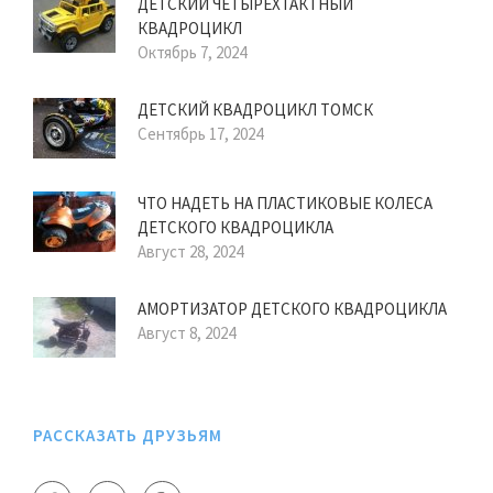
ДЕТСКИЙ ЧЕТЫРЕХТАКТНЫЙ
КВАДРОЦИКЛ
Октябрь 7, 2024
ДЕТСКИЙ КВАДРОЦИКЛ ТОМСК
Сентябрь 17, 2024
ЧТО НАДЕТЬ НА ПЛАСТИКОВЫЕ КОЛЕСА
ДЕТСКОГО КВАДРОЦИКЛА
Август 28, 2024
АМОРТИЗАТОР ДЕТСКОГО КВАДРОЦИКЛА
Август 8, 2024
РАССКАЗАТЬ ДРУЗЬЯМ