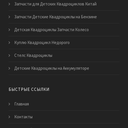
Запчасти для Детских Квадроциклов Китай
Запчасти Детские Квадроциклы на Бензине
Детская Квадроциклы Запчасти Колесо
Куплю Квадроцикл Недорого
Стелс Квадроциклы
Детские Квадроциклы на Аккумуляторе
БЫСТРЫЕ ССЫЛКИ
Главная
Контакты