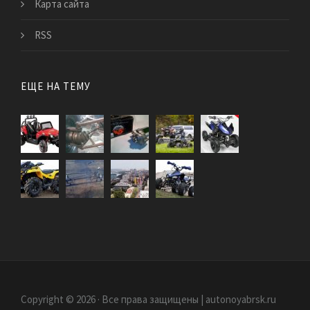
Карта сайта
RSS
ЕЩЕ НА ТЕМУ
Copyright © 2026 · Все права защищены | autonoyabrsk.ru