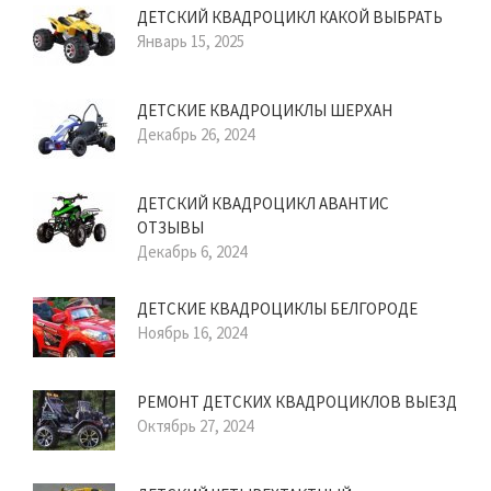
ДЕТСКИЙ КВАДРОЦИКЛ КАКОЙ ВЫБРАТЬ
Январь 15, 2025
ДЕТСКИЕ КВАДРОЦИКЛЫ ШЕРХАН
Декабрь 26, 2024
ДЕТСКИЙ КВАДРОЦИКЛ АВАНТИС
ОТЗЫВЫ
Декабрь 6, 2024
ДЕТСКИЕ КВАДРОЦИКЛЫ БЕЛГОРОДЕ
Ноябрь 16, 2024
РЕМОНТ ДЕТСКИХ КВАДРОЦИКЛОВ ВЫЕЗД
Октябрь 27, 2024