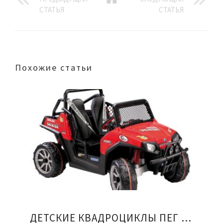
СТАТЬЯ
СТАТЬЯ
Похожие статьи
ДЕТСКИЕ КВАДРОЦИКЛЫ ПЕГ ПЕРЕГО