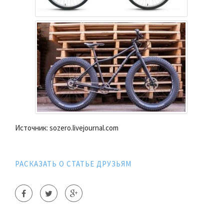
Источник: sozero.livejournal.com
РАСКАЗАТЬ О СТАТЬЕ ДРУЗЬЯМ