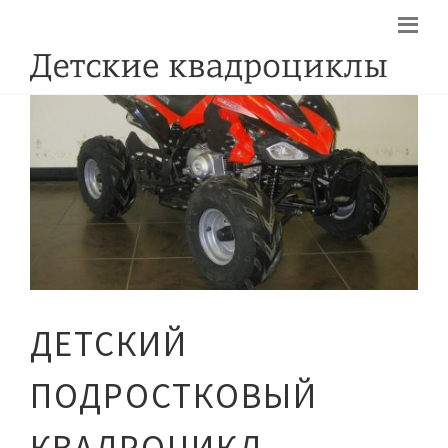
ДЕТСКИЙ
ПОДРОСТКОВЫЙ
КВАДРОЦИКЛ