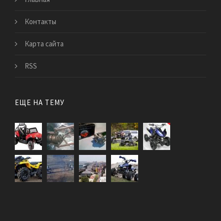
Контакты
Карта сайта
RSS
ЕЩЕ НА ТЕМУ