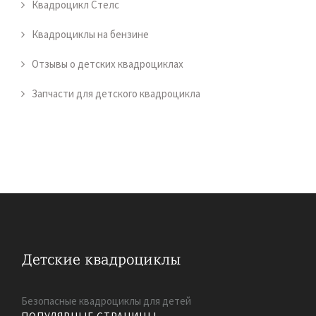
Квадроцикл Стелс
Квадроциклы на бензине
Отзывы о детских квадроциклах
Запчасти для детского квадроцикла
Безопасные квадроциклы для детей