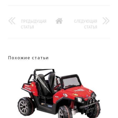
ПРЕДЫДУЩАЯ
СЛЕДУЮЩАЯ
СТАТЬЯ
СТАТЬЯ
Похожие статьи