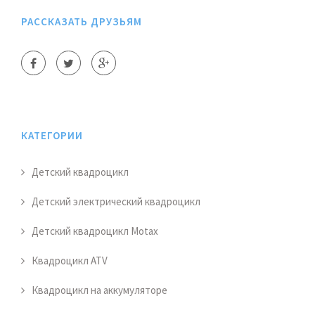
РАССКАЗАТЬ ДРУЗЬЯМ
КАТЕГОРИИ
Детский квадроцикл
Детский электрический квадроцикл
Детский квадроцикл Motax
Квадроцикл ATV
Квадроцикл на аккумуляторе