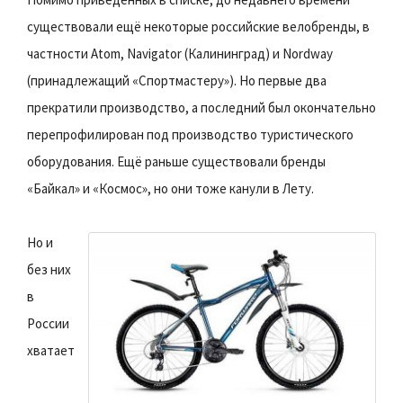
существовали ещё некоторые российские велобренды, в
частности Atom, Navigator (Калининград) и Nordway
(принадлежащий «Спортмастеру»). Но первые два
прекратили производство, а последний был окончательно
перепрофилирован под производство туристического
оборудования. Ещё раньше существовали бренды
«Байкал» и «Космос», но они тоже канули в Лету.
Но и
без них
в
России
хватает