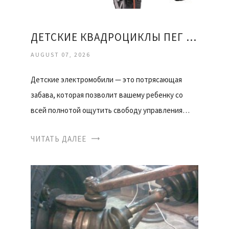
ДЕТСКИЕ КВАДРОЦИКЛЫ ПЕГ ПЕРЕГО
AUGUST 07, 2026
Детские электромобили — это потрясающая
забава, которая позволит вашему ребенку со
всей полнотой ощутить свободу управления…
ЧИТАТЬ ДАЛЕЕ