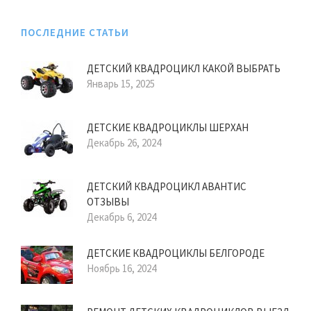
ПОСЛЕДНИЕ СТАТЬИ
ДЕТСКИЙ КВАДРОЦИКЛ КАКОЙ ВЫБРАТЬ
Январь 15, 2025
ДЕТСКИЕ КВАДРОЦИКЛЫ ШЕРХАН
Декабрь 26, 2024
ДЕТСКИЙ КВАДРОЦИКЛ АВАНТИС
ОТЗЫВЫ
Декабрь 6, 2024
ДЕТСКИЕ КВАДРОЦИКЛЫ БЕЛГОРОДЕ
Ноябрь 16, 2024