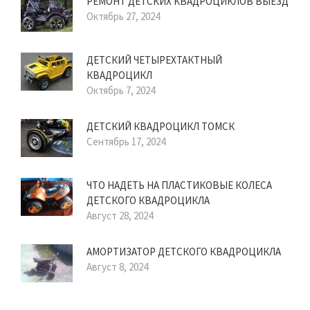
РЕМОНТ ДЕТСКИХ КВАДРОЦИКЛОВ ВЫЕЗД
Октябрь 27, 2024
ДЕТСКИЙ ЧЕТЫРЕХТАКТНЫЙ
КВАДРОЦИКЛ
Октябрь 7, 2024
ДЕТСКИЙ КВАДРОЦИКЛ ТОМСК
Сентябрь 17, 2024
ЧТО НАДЕТЬ НА ПЛАСТИКОВЫЕ КОЛЕСА
ДЕТСКОГО КВАДРОЦИКЛА
Август 28, 2024
АМОРТИЗАТОР ДЕТСКОГО КВАДРОЦИКЛА
Август 8, 2024