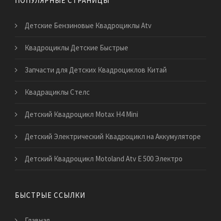
ПОПУЛЯРНЫЕ СТРАНИЦЫ
Детские Бензиновые Квадроциклы Atv
Квадроциклы Детские Быстрые
Запчасти для Детских Квадроциклов Китай
Квадрациклы Стелс
Детский Квадроцикл Motax H4 Mini
Детский Электрический Квадроцикл на Аккумуляторе
Детский Квадроцикл Motoland Atv E 500 Электро
БЫСТРЫЕ ССЫЛКИ
Главная