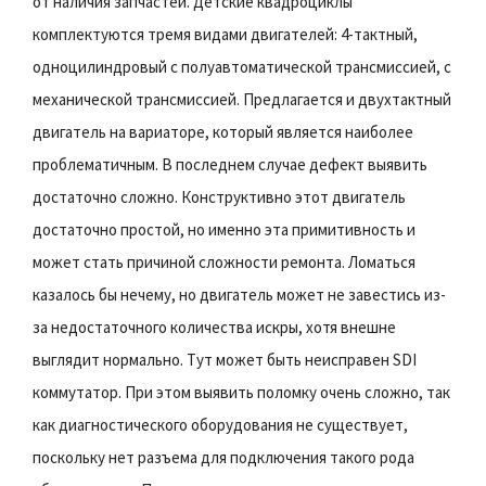
от наличия запчастей. Детские квадроциклы
комплектуются тремя видами двигателей: 4-тактный,
одноцилиндровый с полуавтоматической трансмиссией, с
механической трансмиссией. Предлагается и двухтактный
двигатель на вариаторе, который является наиболее
проблематичным. В последнем случае дефект выявить
достаточно сложно. Конструктивно этот двигатель
достаточно простой, но именно эта примитивность и
может стать причиной сложности ремонта. Ломаться
казалось бы нечему, но двигатель может не завестись из-
за недостаточного количества искры, хотя внешне
выглядит нормально. Тут может быть неисправен SDI
коммутатор. При этом выявить поломку очень сложно, так
как диагностического оборудования не существует,
поскольку нет разъема для подключения такого рода