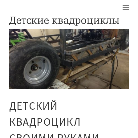
ДЕТСКИЙ
КВАДРОЦИКЛ
СВОИМИ РУКАМИ