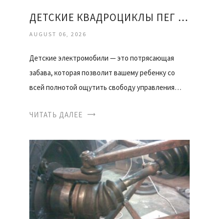
ДЕТСКИЕ КВАДРОЦИКЛЫ ПЕГ ПЕРЕГО
AUGUST 06, 2026
Детские электромобили — это потрясающая
забава, которая позволит вашему ребенку со
всей полнотой ощутить свободу управления…
ЧИТАТЬ ДАЛЕЕ