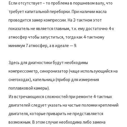
Если отсутствует – то проблема в поршневом валу, что
требует капитальной переборки. При наличии масла
проводится замер компрессии. На 2-тактном этот
показатель не является главным, т.к. ему достаточно 4-х
атмосфер чтобы запуститься, тогда как 4-тактному
минимум 7 атмосфер, а в идеале — 9.
Здесь для диагностики будут необходимы
компрессометр, синхронизатор (чаще использующийся на
снегоходах), капельница (прибор для измерения
поплавковой камеры).
Из встречающихся сложностей при ремонте 4-тактных
двигателей следует указать на частые поломки креплений
двигателя, которые приварить не представляется
возможным. В этом случае необходима либо замена