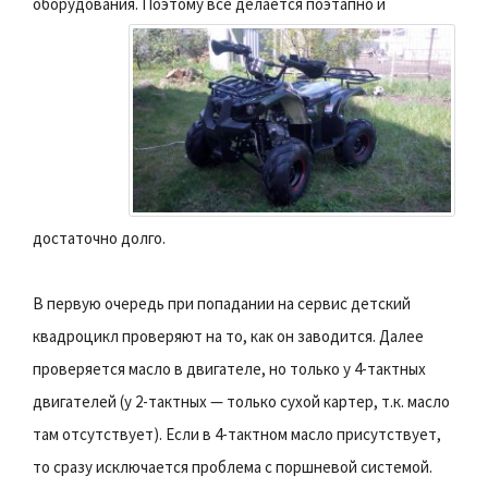
оборудования.
Поэтому все делается поэтапно и
достаточно долго.
В первую очередь при попадании на сервис детский
квадроцикл проверяют на то, как он заводится. Далее
проверяется масло в двигателе, но только у 4-тактных
двигателей (у 2-тактных — только сухой картер, т.к. масло
там отсутствует). Если в 4-тактном масло присутствует,
то сразу исключается проблема с поршневой системой.