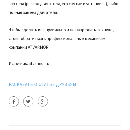
картера (раскол двигателя, его снятие и установка), либо
полная замена двигателя.
Чтобы сделать все правильно и не навредить технике,
стоит обратиться к профессиональным механикам
компании ATVARMOR.
Источник: atvarmor.ru
РАСКАЗАТЬ О СТАТЬЕ ДРУЗЬЯМ