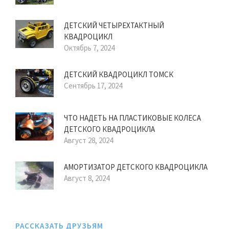
ДЕТСКИЙ ЧЕТЫРЕХТАКТНЫЙ
КВАДРОЦИКЛ
Октябрь 7, 2024
ДЕТСКИЙ КВАДРОЦИКЛ ТОМСК
Сентябрь 17, 2024
ЧТО НАДЕТЬ НА ПЛАСТИКОВЫЕ КОЛЕСА
ДЕТСКОГО КВАДРОЦИКЛА
Август 28, 2024
АМОРТИЗАТОР ДЕТСКОГО КВАДРОЦИКЛА
Август 8, 2024
РАССКАЗАТЬ ДРУЗЬЯМ