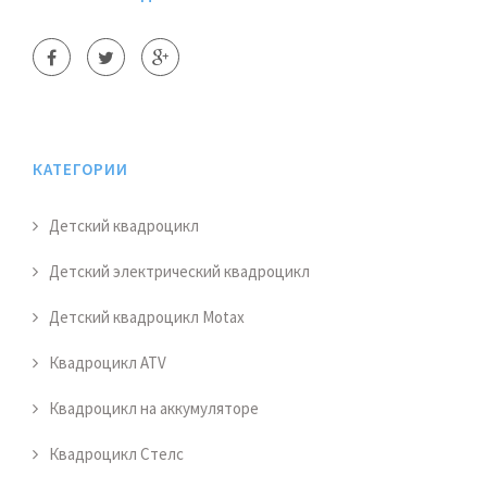
КАТЕГОРИИ
Детский квадроцикл
Детский электрический квадроцикл
Детский квадроцикл Motax
Квадроцикл ATV
Квадроцикл на аккумуляторе
Квадроцикл Стелс