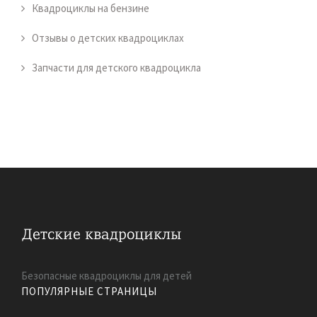
Квадроциклы на бензине
Отзывы о детских квадроциклах
Запчасти для детского квадроцикла
Безопасные квадроциклы для детей
ПОПУЛЯРНЫЕ СТРАНИЦЫ