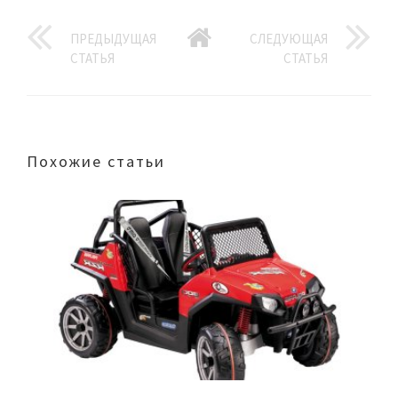
ПРЕДЫДУЩАЯ
СЛЕДУЮЩАЯ
СТАТЬЯ
СТАТЬЯ
Похожие статьи