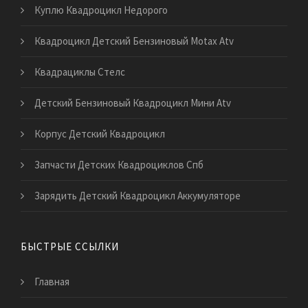
Куплю Квадроцикл Недорого
Квадроцикл Детский Бензиновый Motax Atv
Квадрациклы Стелс
Детский Бензиновый Квадроцикл Мини Atv
Корпус Детский Квадроцикл
Запчасти Детских Квадроциклов Спб
Зарядить Детский Квадроцикл Аккумуляторе
БЫСТРЫЕ ССЫЛКИ
Главная