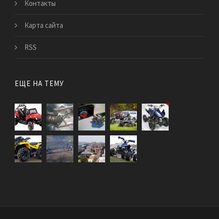
Контакты
Карта сайта
RSS
ЕЩЕ НА ТЕМУ