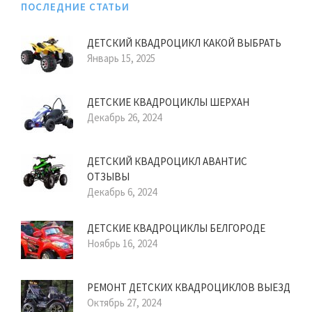
ПОСЛЕДНИЕ СТАТЬИ
ДЕТСКИЙ КВАДРОЦИКЛ КАКОЙ ВЫБРАТЬ
Январь 15, 2025
ДЕТСКИЕ КВАДРОЦИКЛЫ ШЕРХАН
Декабрь 26, 2024
ДЕТСКИЙ КВАДРОЦИКЛ АВАНТИС
ОТЗЫВЫ
Декабрь 6, 2024
ДЕТСКИЕ КВАДРОЦИКЛЫ БЕЛГОРОДЕ
Ноябрь 16, 2024
РЕМОНТ ДЕТСКИХ КВАДРОЦИКЛОВ ВЫЕЗД
Октябрь 27, 2024