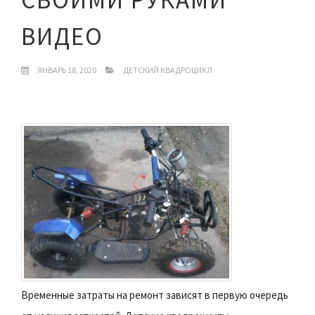
ВИДЕО
ЯНВАРЬ 18, 2020
ДЕТСКИЙ КВАДРОЦИКЛ
Временные затраты на ремонт зависят в первую очередь