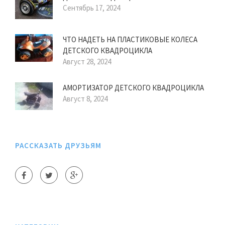
Сентябрь 17, 2024
ЧТО НАДЕТЬ НА ПЛАСТИКОВЫЕ КОЛЕСА
ДЕТСКОГО КВАДРОЦИКЛА
Август 28, 2024
АМОРТИЗАТОР ДЕТСКОГО КВАДРОЦИКЛА
Август 8, 2024
РАССКАЗАТЬ ДРУЗЬЯМ