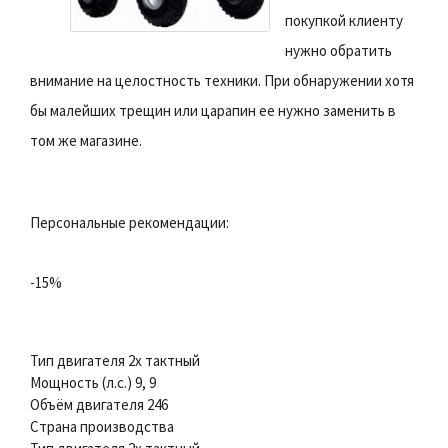
покупкой клиенту
нужно обратить
внимание на целостность техники. При обнаружении хотя
бы малейших трещин или царапин ее нужно заменить в
том же магазине.
Персональные рекомендации:
-15%
Тип двигателя 2х тактный
Мощность (л.с.) 9, 9
Объём двигателя 246
Страна производства