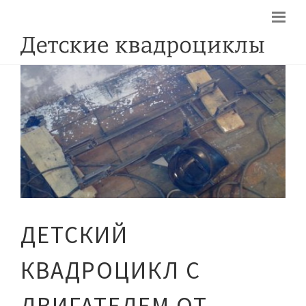
ДЕТСКИЙ
КВАДРОЦИКЛ С
ДВИГАТЕЛЕМ ОТ