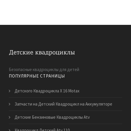
Безопасные квадроциклы для детей
ПОПУЛЯРНЫЕ СТРАНИЦЫ
Детского Квадроцикла X 16 Motax
Запчасти на Детский Квадроцикл на Аккумуляторе
Детские Бензиновые Квадроциклы Atv
Квадроцикл Детский Atv 110