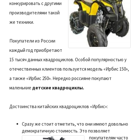
конкурировать с другими
производителями такой
же техники.
Покупатели из России
каждый год приобретают
15 тысяч данных квадроциклов. Особой популярностью у
отечественных клиентов пользуется модель «Ирбис 150»,
а также «Ирбис 250». Нередко россияне покупают
маленькие
детские квадроциклы.
Достоинства китайских квадроциклов «Ирбис»:
Сразу же стоит отметить, что они имеют довольно
демократичную стоимость.
Это позволяет
покупателям часто