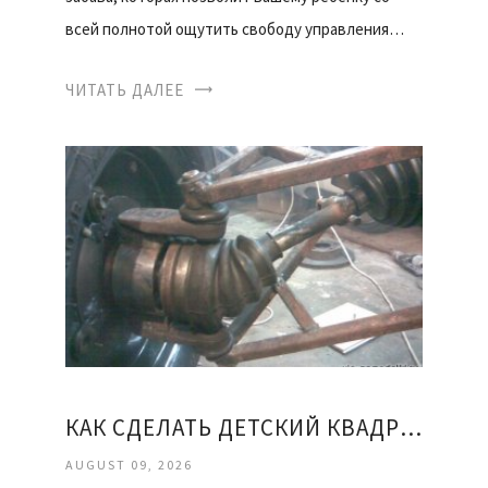
всей полнотой ощутить свободу управления…
ЧИТАТЬ ДАЛЕЕ
КАК СДЕЛАТЬ ДЕТСКИЙ КВАДРОЦИКЛ СВОИМИ РУКАМИ
AUGUST 09, 2026