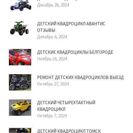
Декабрь 26, 2024
ДЕТСКИЙ КВАДРОЦИКЛ АВАНТИС
ОТЗЫВЫ
Декабрь 6, 2024
ДЕТСКИЕ КВАДРОЦИКЛЫ БЕЛГОРОДЕ
Ноябрь 16, 2024
РЕМОНТ ДЕТСКИХ КВАДРОЦИКЛОВ ВЫЕЗД
Октябрь 27, 2024
ДЕТСКИЙ ЧЕТЫРЕХТАКТНЫЙ
КВАДРОЦИКЛ
Октябрь 7, 2024
ДЕТСКИЙ КВАДРОЦИКЛ ТОМСК