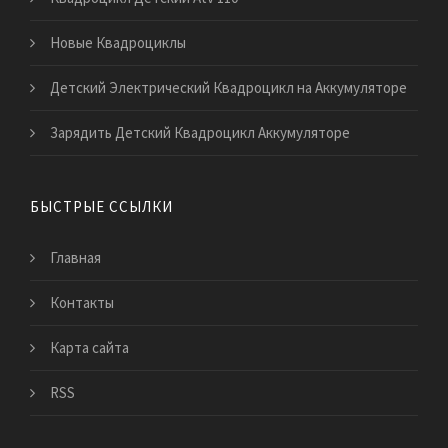
Новые Квадроциклы
Детский Электрический Квадроцикл на Аккумуляторе
Зарядить Детский Квадроцикл Аккумуляторе
БЫСТРЫЕ ССЫЛКИ
Главная
Контакты
Карта сайта
RSS