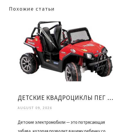
Похожие статьи
ДЕТСКИЕ КВАДРОЦИКЛЫ ПЕГ ПЕРЕГО
AUGUST 09, 2026
Детские электромобили — это потрясающая
забава, которая позволит вашему ребенку со