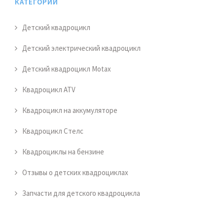
КАТЕГОРИИ
Детский квадроцикл
Детский электрический квадроцикл
Детский квадроцикл Motax
Квадроцикл ATV
Квадроцикл на аккумуляторе
Квадроцикл Стелс
Квадроциклы на бензине
Отзывы о детских квадроциклах
Запчасти для детского квадроцикла