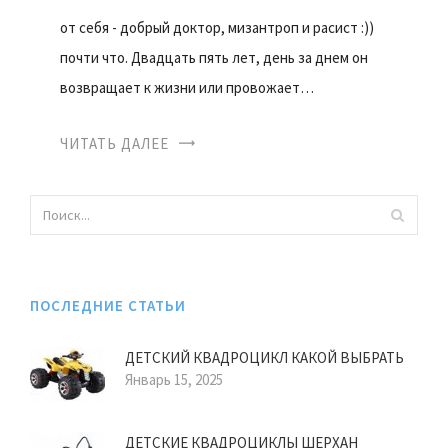
от себя - добрый доктор, мизантроп и расист :))
почти что. Двадцать пять лет, день за днем он
возвращает к жизни или провожает…
ЧИТАТЬ ДАЛЕЕ
ПОСЛЕДНИЕ СТАТЬИ
ДЕТСКИЙ КВАДРОЦИКЛ КАКОЙ ВЫБРАТЬ
Январь 15, 2025
ДЕТСКИЕ КВАДРОЦИКЛЫ ШЕРХАН