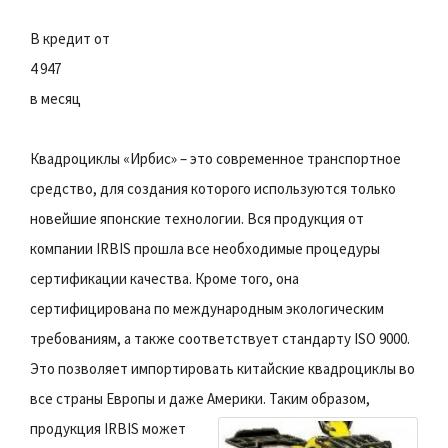
В кредит от
4 947
в месяц
Квадроциклы «Ирбис» – это современное транспортное
средство, для создания которого используются только
новейшие японские технологии. Вся продукция от
компании IRBIS прошла все необходимые процедуры
сертификации качества. Кроме того, она
сертифицирована по международным экологическим
требованиям, а также соответствует стандарту ISO 9000.
Это позволяет импортировать китайские квадроциклы во
все страны Европы и даже Америки.
Таким образом,
продукция IRBIS может