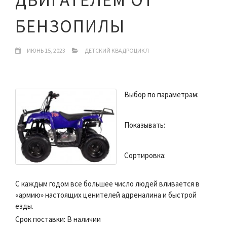
БЕНЗОПИЛЫ
ИЮНЬ 15, 2023
ДЕТСКИЙ КВАДРОЦИКЛ
Выбор по параметрам:
Показывать:
Сортировка:
С каждым годом все большее число людей вливается в
«армию» настоящих ценителей адреналина и быстрой
езды.
Срок поставки: В наличии