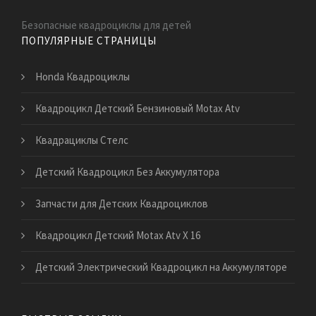
Безопасные квадроциклы для детей
ПОПУЛЯРНЫЕ СТРАНИЦЫ
Honda Квадроциклы
Квадроцикл Детский Бензиновый Motax Atv
Квадрациклы Стелс
Детский Квадроцикл Без Аккумулятора
Запчасти для Детских Квадроциклов
Квадроцикл Детский Motax Atv Х 16
Детский Электрический Квадроцикл на Аккумуляторе