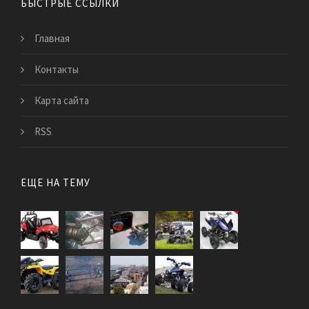
БЫСТРЫЕ ССЫЛКИ
Главная
Контакты
Карта сайта
RSS
ЕЩЕ НА ТЕМУ