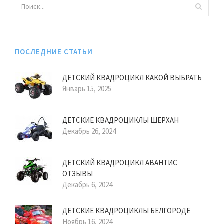
ПОСЛЕДНИЕ СТАТЬИ
ДЕТСКИЙ КВАДРОЦИКЛ КАКОЙ ВЫБРАТЬ
Январь 15, 2025
ДЕТСКИЕ КВАДРОЦИКЛЫ ШЕРХАН
Декабрь 26, 2024
ДЕТСКИЙ КВАДРОЦИКЛ АВАНТИС
ОТЗЫВЫ
Декабрь 6, 2024
ДЕТСКИЕ КВАДРОЦИКЛЫ БЕЛГОРОДЕ
Ноябрь 16, 2024