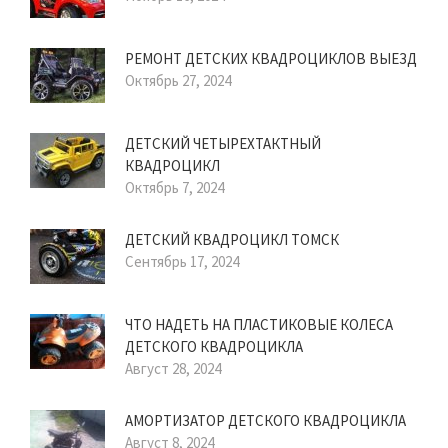
РЕМОНТ ДЕТСКИХ КВАДРОЦИКЛОВ ВЫЕЗД
Октябрь 27, 2024
ДЕТСКИЙ ЧЕТЫРЕХТАКТНЫЙ
КВАДРОЦИКЛ
Октябрь 7, 2024
ДЕТСКИЙ КВАДРОЦИКЛ ТОМСК
Сентябрь 17, 2024
ЧТО НАДЕТЬ НА ПЛАСТИКОВЫЕ КОЛЕСА
ДЕТСКОГО КВАДРОЦИКЛА
Август 28, 2024
АМОРТИЗАТОР ДЕТСКОГО КВАДРОЦИКЛА
Август 8, 2024