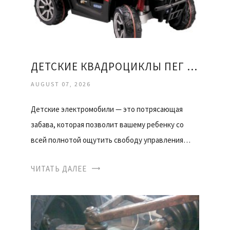
ДЕТСКИЕ КВАДРОЦИКЛЫ ПЕГ ПЕРЕГО
AUGUST 07, 2026
Детские электромобили — это потрясающая
забава, которая позволит вашему ребенку со
всей полнотой ощутить свободу управления…
ЧИТАТЬ ДАЛЕЕ