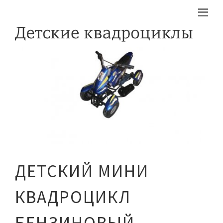
ДЕТСКИЙ МИНИ
КВАДРОЦИКЛ
БЕНЗИНОВЫЙ