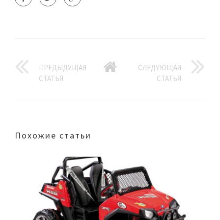
ПРЕДЫДУЩАЯ
СЛЕДУЮЩАЯ
СТАТЬЯ
СТАТЬЯ
Похожие статьи