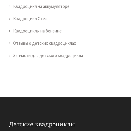
Квадроцикл на аккумуляторе
Квадроцикл Стелс
Квадроциклы на бензине
Отзывы о детских квадроциклах
Запчасти для детского квадроцикла