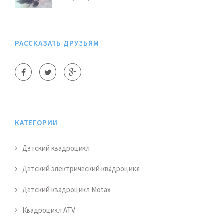
РАССКАЗАТЬ ДРУЗЬЯМ
КАТЕГОРИИ
Детский квадроцикл
Детский электрический квадроцикл
Детский квадроцикл Motax
Квадроцикл ATV