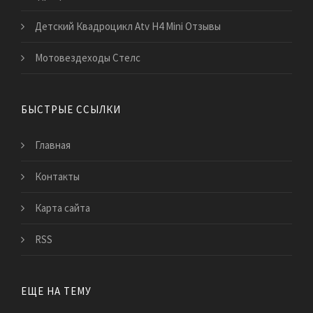
Детский Квадроцикл Atv H4 Mini Отзывы
Мотовездеходы Стелс
БЫСТРЫЕ ССЫЛКИ
Главная
Контакты
Карта сайта
RSS
ЕЩЕ НА ТЕМУ