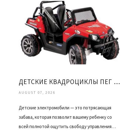
ДЕТСКИЕ КВАДРОЦИКЛЫ ПЕГ ПЕРЕГО
AUGUST 07, 2026
Детские электромобили — это потрясающая
забава, которая позволит вашему ребенку со
всей полнотой ощутить свободу управления…