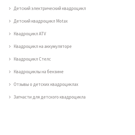
Детский электрический квадроцикл
Детский квадроцикл Motax
Квадроцикл ATV
Квадроцикл на аккумуляторе
Квадроцикл Стелс
Квадроциклы на бензине
Отзывы о детских квадроциклах
Запчасти для детского квадроцикла