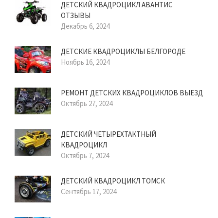
ДЕТСКИЙ КВАДРОЦИКЛ АВАНТИС
ОТЗЫВЫ
Декабрь 6, 2024
ДЕТСКИЕ КВАДРОЦИКЛЫ БЕЛГОРОДЕ
Ноябрь 16, 2024
РЕМОНТ ДЕТСКИХ КВАДРОЦИКЛОВ ВЫЕЗД
Октябрь 27, 2024
ДЕТСКИЙ ЧЕТЫРЕХТАКТНЫЙ
КВАДРОЦИКЛ
Октябрь 7, 2024
ДЕТСКИЙ КВАДРОЦИКЛ ТОМСК
Сентябрь 17, 2024