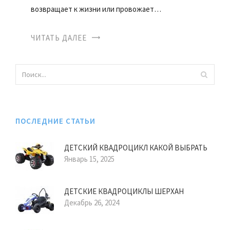
возвращает к жизни или провожает…
ЧИТАТЬ ДАЛЕЕ
ПОСЛЕДНИЕ СТАТЬИ
ДЕТСКИЙ КВАДРОЦИКЛ КАКОЙ ВЫБРАТЬ
Январь 15, 2025
ДЕТСКИЕ КВАДРОЦИКЛЫ ШЕРХАН
Декабрь 26, 2024