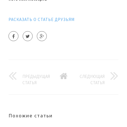
РАСКАЗАТЬ О СТАТЬЕ ДРУЗЬЯМ
ПРЕДЫДУЩАЯ
СЛЕДУЮЩАЯ
СТАТЬЯ
СТАТЬЯ
Похожие статьи