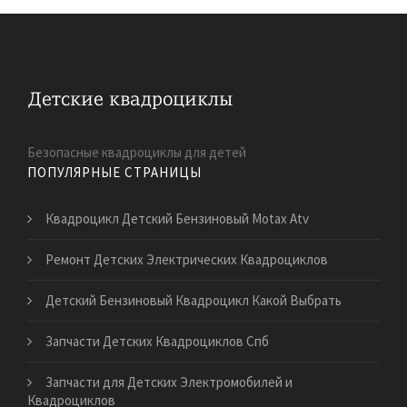
Безопасные квадроциклы для детей
ПОПУЛЯРНЫЕ СТРАНИЦЫ
Квадроцикл Детский Бензиновый Motax Atv
Ремонт Детских Электрических Квадроциклов
Детский Бензиновый Квадроцикл Какой Выбрать
Запчасти Детских Квадроциклов Спб
Запчасти для Детских Электромобилей и
Квадроциклов