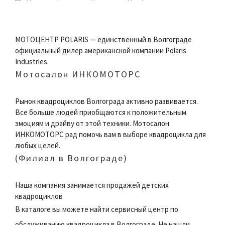
МОТОЦЕНТР POLARIS — единственный в Волгограде
официальный дилер американской компании Polaris
Industries.
Мотосалон ИНКОМОТОРС
Рынок квадроциклов Волгограда активно развивается.
Все больше людей приобщаются к положительным
эмоциям и драйву от этой техники. Мотосалон
ИНКОМОТОРС рад помочь вам в выборе квадроцикла для
любых целей.
(Филиал в Волгограде)
Наша компания занимается продажей детских
квадроциклов
В каталоге вы можете найти сервисный центр по
обслуживанию квадроцикла в Волгограде. Не нашли