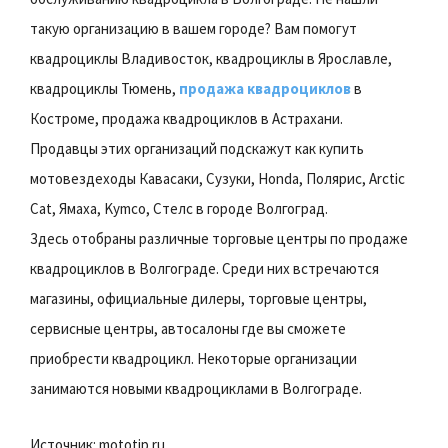
такую организацию в вашем городе? Вам помогут
квадроциклы Владивосток, квадроциклы в Ярославле,
квадроциклы Тюмень,
продажа квадроциклов
в
Костроме, продажа квадроциклов в Астрахани.
Продавцы этих организаций подскажут как купить
мотовездеходы Кавасаки, Сузуки, Honda, Полярис, Arctic
Cat, Ямаха, Kymco, Стелс в городе Волгоград.
Здесь отобраны различные торговые центры по продаже
квадроциклов в Волгограде. Среди них встречаются
магазины, официальные дилеры, торговые центры,
сервисные центры, автосалоны где вы сможете
приобрести квадроцикл. Некоторые организации
занимаются новыми квадроциклами в Волгограде.
Источник: mototip.ru