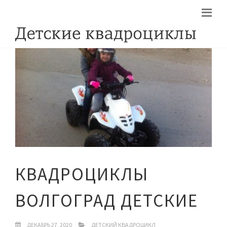
КВАДРОЦИКЛЫ
ВОЛГОГРАД ДЕТСКИЕ
ДЕКАБРЬ 27, 2020
ДЕТСКИЙ КВАДРОЦИКЛ