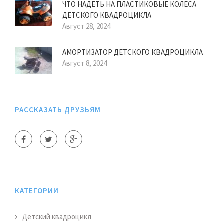
ЧТО НАДЕТЬ НА ПЛАСТИКОВЫЕ КОЛЕСА
ДЕТСКОГО КВАДРОЦИКЛА
Август 28, 2024
АМОРТИЗАТОР ДЕТСКОГО КВАДРОЦИКЛА
Август 8, 2024
РАССКАЗАТЬ ДРУЗЬЯМ
КАТЕГОРИИ
Детский квадроцикл