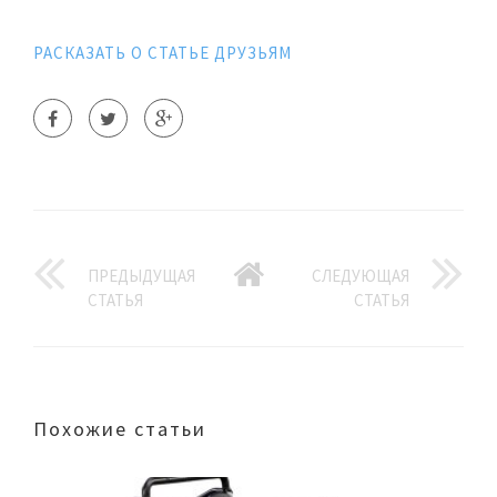
РАСКАЗАТЬ О СТАТЬЕ ДРУЗЬЯМ
ПРЕДЫДУЩАЯ
СЛЕДУЮЩАЯ
СТАТЬЯ
СТАТЬЯ
Похожие статьи