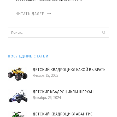
ЧИТАТЬ ДАЛЕЕ
ПОСЛЕДНИЕ СТАТЬИ
ДЕТСКИЙ КВАДРОЦИКЛ КАКОЙ ВЫБРАТЬ
Январь 15, 2025
ДЕТСКИЕ КВАДРОЦИКЛЫ ШЕРХАН
Декабрь 26, 2024
ДЕТСКИЙ КВАДРОЦИКЛ АВАНТИС