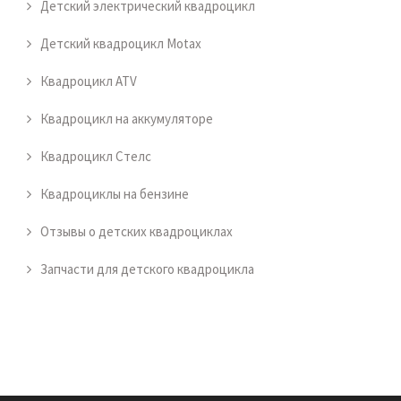
Детский электрический квадроцикл
Детский квадроцикл Motax
Квадроцикл ATV
Квадроцикл на аккумуляторе
Квадроцикл Стелс
Квадроциклы на бензине
Отзывы о детских квадроциклах
Запчасти для детского квадроцикла