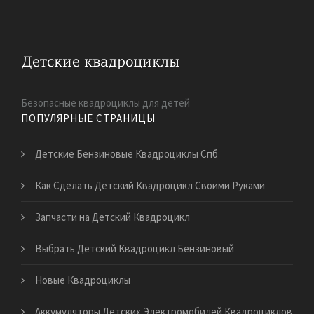
Безопасные квадроциклы для детей
ПОПУЛЯРНЫЕ СТРАНИЦЫ
Детские Бензиновые Квадроциклы Спб
Как Сделать Детский Квадроцикл Своими Руками
Запчасти на Детский Квадроцикл
Выбрать Детский Квадроцикл Бензиновый
Новые Квадроциклы
Аккумуляторы Детских Электромобилей Квадроциклов