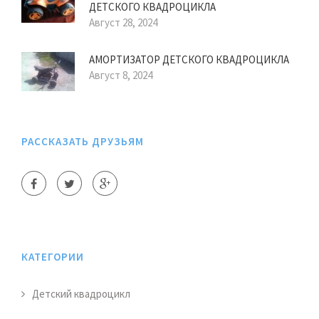
ДЕТСКОГО КВАДРОЦИКЛА
Август 28, 2024
АМОРТИЗАТОР ДЕТСКОГО КВАДРОЦИКЛА
Август 8, 2024
РАССКАЗАТЬ ДРУЗЬЯМ
КАТЕГОРИИ
Детский квадроцикл