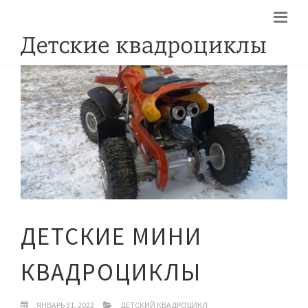
ДЕТСКИЕ МИНИ
КВАДРОЦИКЛЫ
ЯНВАРЬ 31, 2022
ДЕТСКИЙ КВАДРОЦИКЛ