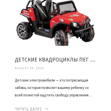
ДЕТСКИЕ КВАДРОЦИКЛЫ ПЕГ ПЕРЕГО
AUGUST 09, 2026
Детские электромобили — это потрясающая
забава, которая позволит вашему ребенку со
всей полнотой ощутить свободу управления…
ЧИТАТЬ ДАЛЕЕ