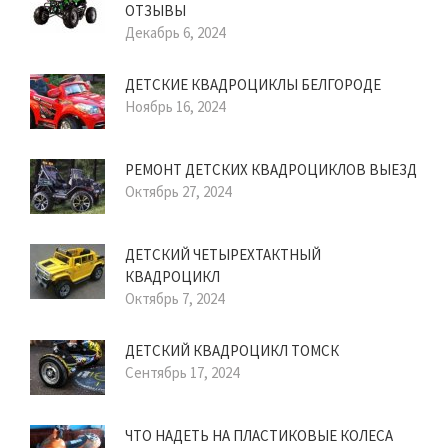
ОТЗЫВЫ
Декабрь 6, 2024
ДЕТСКИЕ КВАДРОЦИКЛЫ БЕЛГОРОДЕ
Ноябрь 16, 2024
РЕМОНТ ДЕТСКИХ КВАДРОЦИКЛОВ ВЫЕЗД
Октябрь 27, 2024
ДЕТСКИЙ ЧЕТЫРЕХТАКТНЫЙ
КВАДРОЦИКЛ
Октябрь 7, 2024
ДЕТСКИЙ КВАДРОЦИКЛ ТОМСК
Сентябрь 17, 2024
ЧТО НАДЕТЬ НА ПЛАСТИКОВЫЕ КОЛЕСА