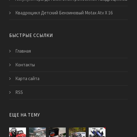
Квадроцикл Детский Бензиновый Motax Atv Х 16
БЫСТРЫЕ ССЫЛКИ
Главная
Контакты
Карта сайта
RSS
ЕЩЕ НА ТЕМУ